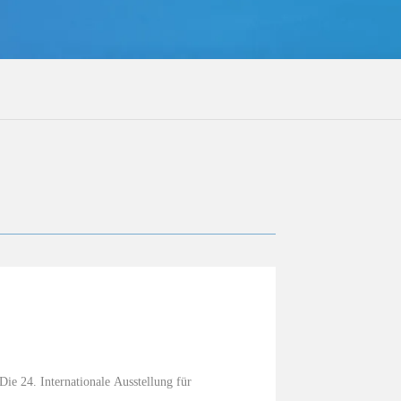
ie 24. Internationale Ausstellung für 