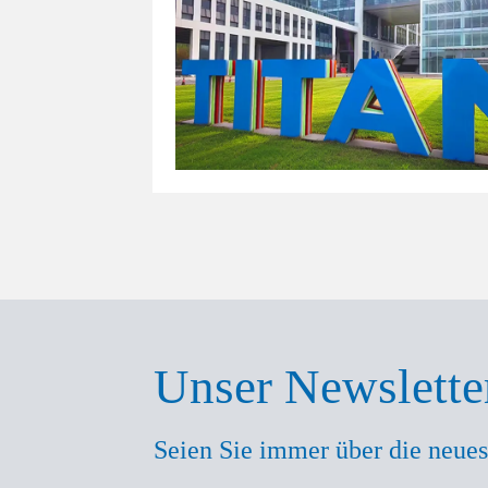
Unser Newslette
Seien Sie immer über die neues