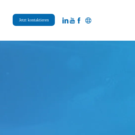
Jetzt kontaktieren