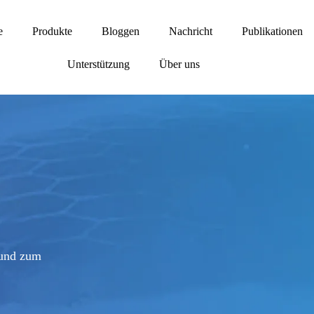
e
Produkte
Bloggen
Nachricht
Publikationen
Unterstützung
Über uns
 und zum