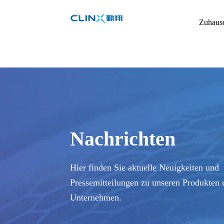
Zuhaus
Nachrichten
Hier finden Sie aktuelle Neuigkeiten und
Pressemitteilungen zu unseren Produkten
Unternehmen.