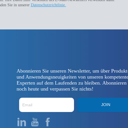
nden Sie in unserer
Datenschutzrichtlinie.
Abonnieren Sie unseren Newsletter, um über Produkt
und Anwendungsneuigkeiten von unseren kompetent
Experten auf dem Laufenden zu bleiben. Abonnieren
noch heute und verpassen Sie nichts!
JOIN