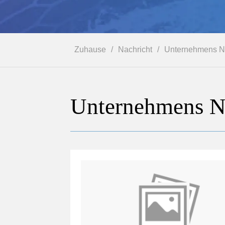
Zuhause
/
Nachricht
/
Unternehmens N
Unternehmens N