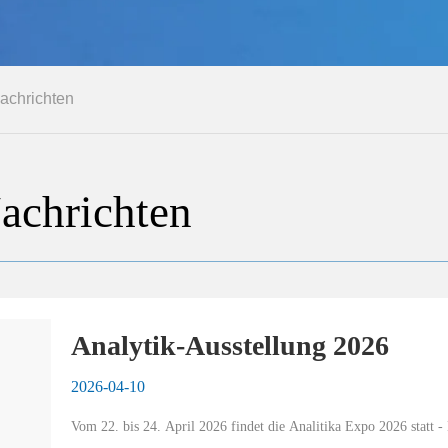
achrichten
achrichten
Analytik-Ausstellung 2026
2026-04-10
Vom 22. bis 24. April 2026 findet die Analitika Expo 2026 statt - D