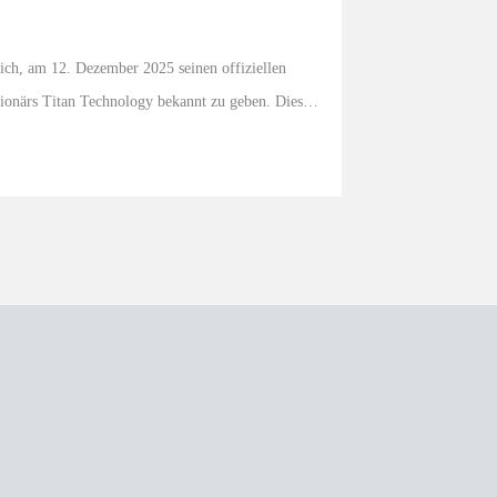
ich, am 12. Dezember 2025 seinen offiziellen 
ionärs Titan Technology bekannt zu geben. Dieser 