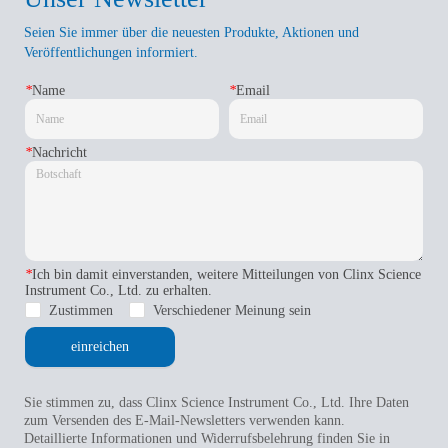
Seien Sie immer über die neuesten Produkte, Aktionen und
Veröffentlichungen informiert.
*
Name
*
Email
*
Nachricht
*
Ich bin damit einverstanden, weitere Mitteilungen von Clinx Science
Instrument Co., Ltd. zu erhalten.
Zustimmen
Verschiedener Meinung sein
einreichen
Sie stimmen zu, dass Clinx Science Instrument Co., Ltd. Ihre Daten
zum Versenden des E-Mail-Newsletters verwenden kann.
Detaillierte Informationen und Widerrufsbelehrung finden Sie in