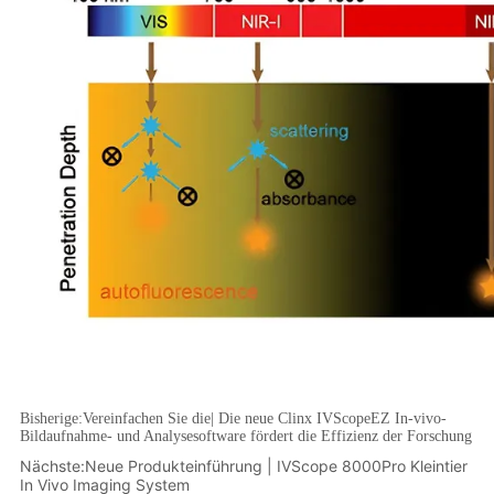
Bisherige:
Vereinfachen Sie die| Die neue Clinx IVScopeEZ In-vivo-
Bildaufnahme- und Analysesoftware fördert die Effizienz der Forschung
Nächste:
Neue Produkteinführung | IVScope 8000Pro Kleintier
In Vivo Imaging System