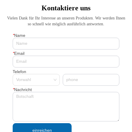
2026 Highscore Anwendung
Kontaktiere uns
Literaturzusammenfassung
Vielen Dank für Ihr Interesse an unseren Produkten. Wir werden Ihnen
so schnell wie möglich ausführlich antworten.
*
Name
*
Email
Telefon
*
Nachricht
einreichen