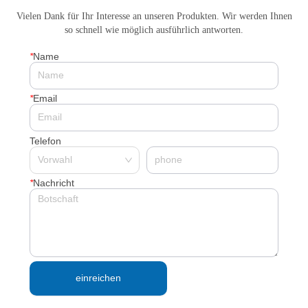
Vielen Dank für Ihr Interesse an unseren Produkten. Wir werden Ihnen
so schnell wie möglich ausführlich antworten.
*
Name
*
Email
Telefon
*
Nachricht
einreichen