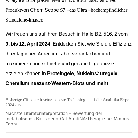
Bisherige:
Clinx stellt seine neueste Technologie auf der Analitika Expo
2024 aus
Nächste:
Literaturinterpretation – Bewertung der
metabolischen Basis der α-Gal-A-mRNA-Therapie bei Morbus
Fabry