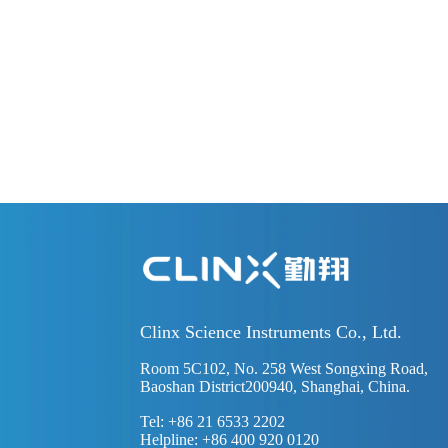
Clinx Science Instruments Co., Ltd.
Room 5C102, No. 258 West Songxing Road,
Baoshan District200940, Shanghai, China.
Tel: +86 21 6533 2202
Helpline: +86 400 920 0120