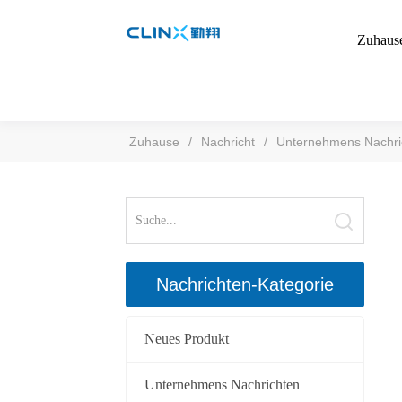
Zuhaus
Zuhause
/
Nachricht
/
Unternehmens Nachri
Nachrichten-Kategorie
Neues Produkt
Unternehmens Nachrichten