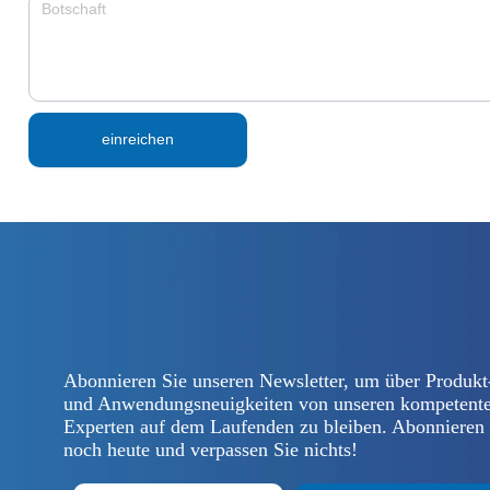
einreichen
Abonnieren Sie unseren Newsletter, um über Produkt
und Anwendungsneuigkeiten von unseren kompetent
Experten auf dem Laufenden zu bleiben. Abonnieren
noch heute und verpassen Sie nichts!