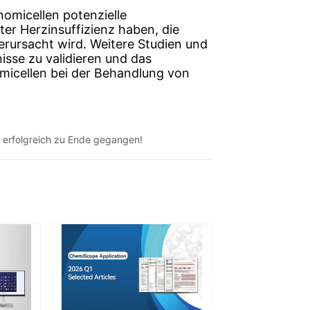
st erfolgreich zu Ende gegangen!