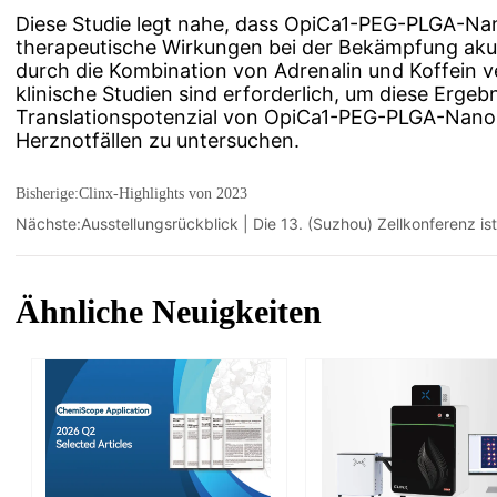
Bisherige:
Clinx-Highlights von 2023
Nächste:
Ausstellungsrückblick | Die 13. (Suzhou) Zellkonferenz i
Ähnliche Neuigkeiten