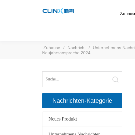
Zuhaus
Zuhause
/
Nachricht
/
Unternehmens Nachri
Neujahrsansprache 2024
Nachrichten-Kategorie
Neues Produkt
Unternehmens Nachrichten