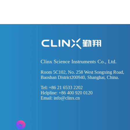
Clinx Science Instruments Co., Ltd.
Room 5C102, No. 258 West Songxing Road,
Baoshan District200940, Shanghai, China.
Tel: +86 21 6533 2202
Helpline: +86 400 920 0120
Email:
info@clinx.cn