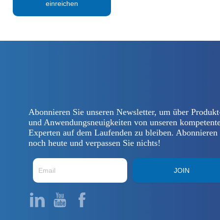
einreichen
Abonnieren Sie unseren Newsletter, um über Produkt
und Anwendungsneuigkeiten von unseren kompetent
Experten auf dem Laufenden zu bleiben. Abonnieren
noch heute und verpassen Sie nichts!
JOIN