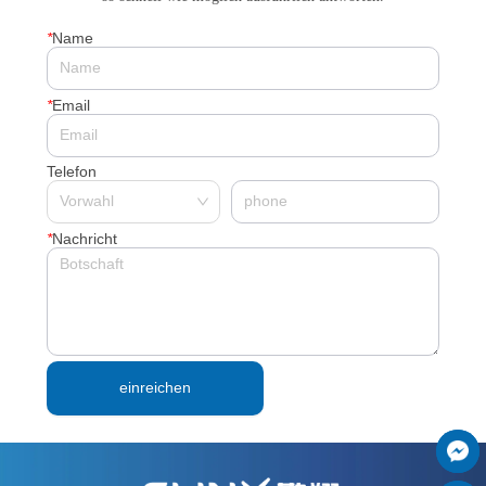
*
Name
*
Email
Telefon
*
Nachricht
einreichen