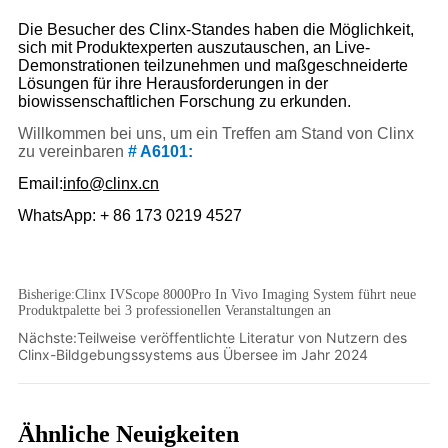
Bisherige:
Clinx IVScope 8000Pro In Vivo Imaging System führt neue
Produktpalette bei 3 professionellen Veranstaltungen an
Nächste:
Teilweise veröffentlichte Literatur von Nutzern des
Clinx-Bildgebungssystems aus Übersee im Jahr 2024
Ähnliche Neuigkeiten