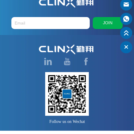
JOIN
Follow us on Wechat