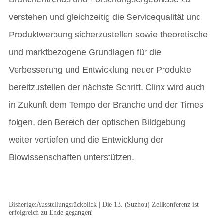
Bisherige:
Ausstellungsrückblick | Die 13. (Suzhou) Zellkonferenz ist
erfolgreich zu Ende gegangen!