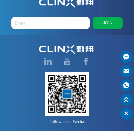
JOIN
Follow us on Wechat