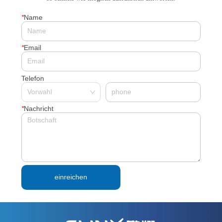
*
Name
*
Email
Telefon
*
Nachricht
einreichen