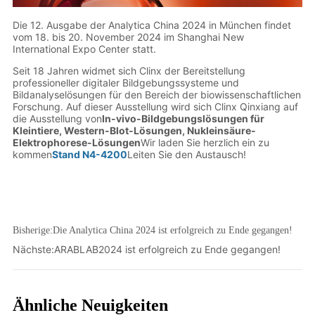
Bisherige:
Die Analytica China 2024 ist erfolgreich zu Ende gegangen!
Nächste:
ARABLAB2024 ist erfolgreich zu Ende gegangen!
Ähnliche Neuigkeiten