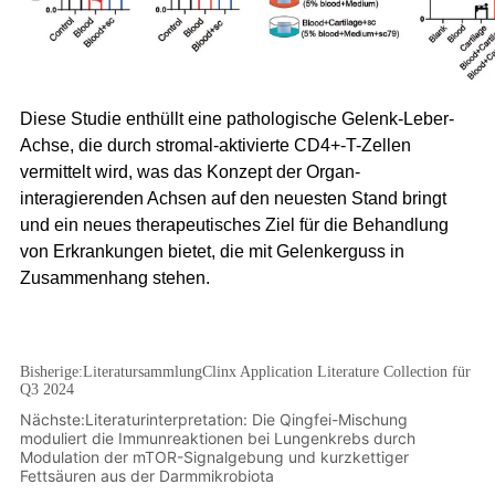
Bisherige:
LiteratursammlungClinx Application Literature Collection für
Q3 2024
Nächste:
Literaturinterpretation: Die Qingfei-Mischung
moduliert die Immunreaktionen bei Lungenkrebs durch
Modulation der mTOR-Signalgebung und kurzkettiger
Fettsäuren aus der Darmmikrobiota