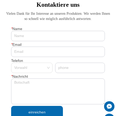
Kontaktiere uns
Literaturzusammenfassung
Vielen Dank für Ihr Interesse an unseren Produkten. Wir werden Ihnen
so schnell wie möglich ausführlich antworten.
*
Name
*
Email
Telefon
*
Nachricht
einreichen