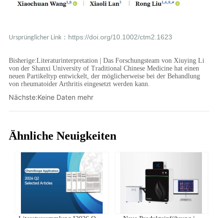
Bisherige:
Literaturinterpretation | Das Forschungsteam von Xiuying Li
von der Shanxi University of Traditional Chinese Medicine hat einen
neuen Partikeltyp entwickelt, der möglicherweise bei der Behandlung
von rheumatoider Arthritis eingesetzt werden kann.
Nächste:
Keine Daten mehr
Ähnliche Neuigkeiten