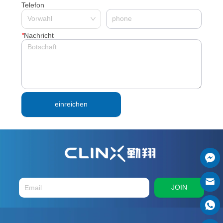
Telefon
*
Nachricht
einreichen
JOIN