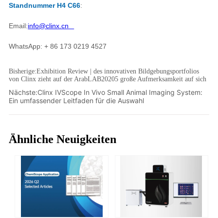
Bisherige:
Exhibition Review | des innovativen Bildgebungsportfolios
von Clinx zieht auf der ArabLAB20205 große Aufmerksamkeit auf sich
Nächste:
Clinx IVScope In Vivo Small Animal Imaging System:
Ein umfassender Leitfaden für die Auswahl
Ähnliche Neuigkeiten