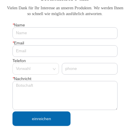
Vielen Dank für Ihr Interesse an unseren Produkten. Wir werden Ihnen
so schnell wie möglich ausführlich antworten.
*
Name
*
Email
Telefon
*
Nachricht
einreichen