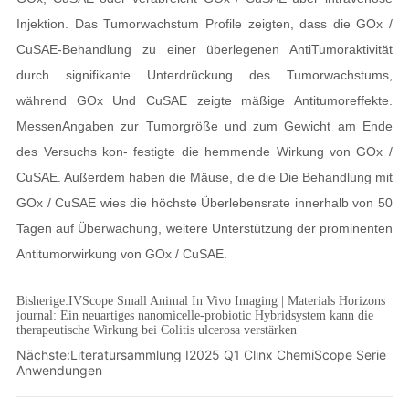
Bisherige:
IVScope Small Animal In Vivo Imaging | Materials Horizons
journal: Ein neuartiges nanomicelle-probiotic Hybridsystem kann die
therapeutische Wirkung bei Colitis ulcerosa verstärken
Nächste:
Literatursammlung I2025 Q1 Clinx ChemiScope Serie
Anwendungen