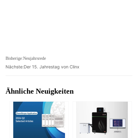
Bisherige:
Neujahrsrede
Nächste:
Der 15. Jahrestag von Clinx
Ähnliche Neuigkeiten