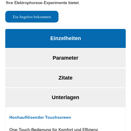
Ein Angebot bekommen
Einzelheiten
Parameter
Zitate
Unterlagen